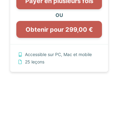
Payer en plusieurs fois
OU
Obtenir pour 299,00 €
Accessible sur PC, Mac et mobile
25 leçons