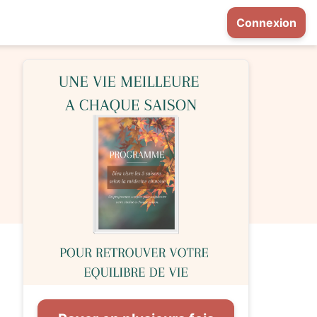
Connexion