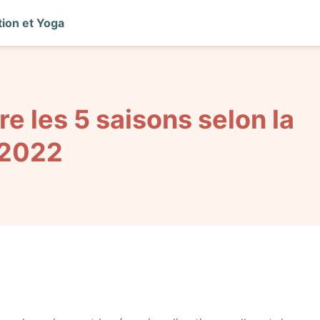
ion et Yoga
e les 5 saisons selon la
 2022